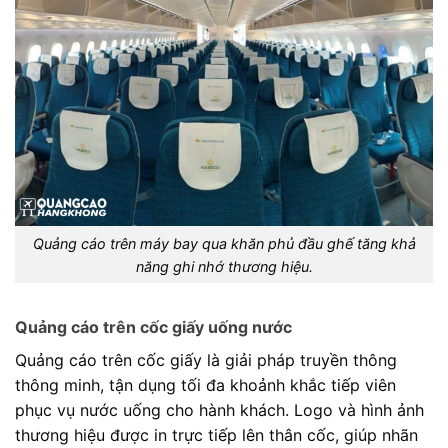
Quảng cáo trên máy bay qua khăn phủ đầu ghế tăng khả
năng ghi nhớ thương hiệu.
Quảng cáo trên cốc giấy uống nước
Quảng cáo trên cốc giấy là giải pháp truyền thông
thông minh, tận dụng tối đa khoảnh khắc tiếp viên
phục vụ nước uống cho hành khách. Logo và hình ảnh
thương hiệu được in trực tiếp lên thân cốc, giúp nhãn