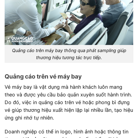
Quảng cáo trên máy bay thông qua phát sampling giúp
thương hiệu tương tác trực tiếp.
Quảng cáo trên vé máy bay
Vé máy bay là vật dụng mà hành khách luôn mang
theo và được yêu cầu bảo quản xuyên suốt hành trình.
Do đó, việc in quảng cáo trên vé hoặc phong bì đựng
vé giúp thương hiệu xuất hiện lặp lại nhiều lần, tạo hiệu
ứng ghi nhớ tự nhiên.
Doanh nghiệp có thể in logo, hình ảnh hoặc thông tin