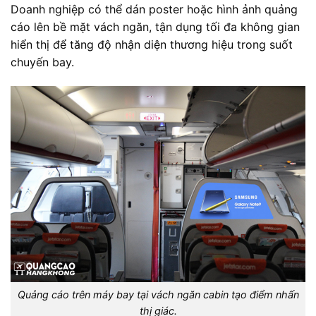
Doanh nghiệp có thể dán poster hoặc hình ảnh quảng
cáo lên bề mặt vách ngăn, tận dụng tối đa không gian
hiển thị để tăng độ nhận diện thương hiệu trong suốt
chuyến bay.
Quảng cáo trên máy bay tại vách ngăn cabin tạo điểm nhấn
thị giác.