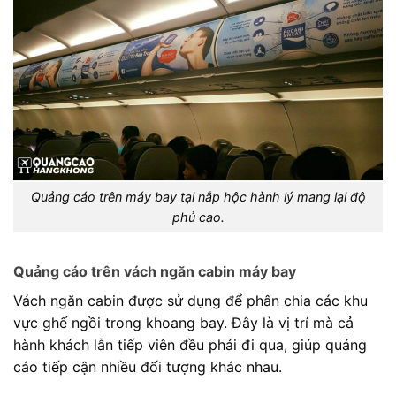
Quảng cáo trên máy bay tại nắp hộc hành lý mang lại độ
phủ cao.
Quảng cáo trên vách ngăn cabin máy bay
Vách ngăn cabin được sử dụng để phân chia các khu
vực ghế ngồi trong khoang bay. Đây là vị trí mà cả
hành khách lẫn tiếp viên đều phải đi qua, giúp quảng
cáo tiếp cận nhiều đối tượng khác nhau.