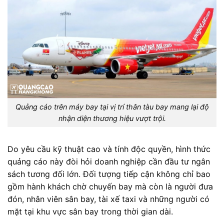
Quảng cáo trên máy bay tại vị trí thân tàu bay mang lại độ
nhận diện thương hiệu vượt trội.
Do yêu cầu kỹ thuật cao và tính độc quyền, hình thức
quảng cáo này đòi hỏi doanh nghiệp cần đầu tư ngân
sách tương đối lớn. Đối tượng tiếp cận không chỉ bao
gồm hành khách chờ chuyến bay mà còn là người đưa
đón, nhân viên sân bay, tài xế taxi và những người có
mặt tại khu vực sân bay trong thời gian dài.