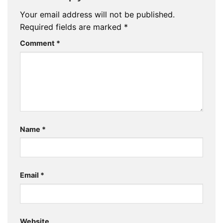
Your email address will not be published.
Required fields are marked
*
Comment
*
Name
*
Email
*
Website