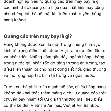
doanh nghiệp hiểu rõ quảng cáo trên máy bay là gì,
các hình thức quảng cáo hiệu quả nhất hiện nay cũng
như những lợi thế nổi bật khi triển khai truyền thông
hàng không.
Quảng cáo trên máy bay là gì?
Hàng không được xem là một trong những lĩnh vực
kinh tế trọng điểm, luôn được Việt Nam ưu tiên đầu tư
và phát triển. Những năm gần đây, ngành hàng không
trong nước ghi nhận tốc độ tăng trưởng ấn tượng, tạo
điều kiện thuận lợi cho hoạt động kết nối, giao thương
và mở rộng hợp tác kinh tế trong và ngoài nước.
Trước xu thế phát triển mạnh mẽ này, nhiều hãng hàng
không đã khai thác thêm mảng dịch vụ quảng cáo trên
chuyến bay nhằm tối ưu giá trị thương mại, tiêu biểu
có thể kể đến Vietnam Airlines, Vietjet Air, Bamboo