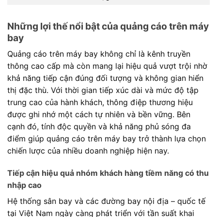
Những lợi thế nổi bật của quảng cáo trên máy
bay
Quảng cáo trên máy bay không chỉ là kênh truyền
thông cao cấp mà còn mang lại hiệu quả vượt trội nhờ
khả năng tiếp cận đúng đối tượng và không gian hiển
thị đặc thù. Với thời gian tiếp xúc dài và mức độ tập
trung cao của hành khách, thông điệp thương hiệu
được ghi nhớ một cách tự nhiên và bền vững. Bên
cạnh đó, tính độc quyền và khả năng phủ sóng đa
điểm giúp quảng cáo trên máy bay trở thành lựa chọn
chiến lược của nhiều doanh nghiệp hiện nay.
Tiếp cận hiệu quả nhóm khách hàng tiềm năng có thu
nhập cao
Hệ thống sân bay và các đường bay nội địa – quốc tế
tại Việt Nam ngày càng phát triển với tần suất khai