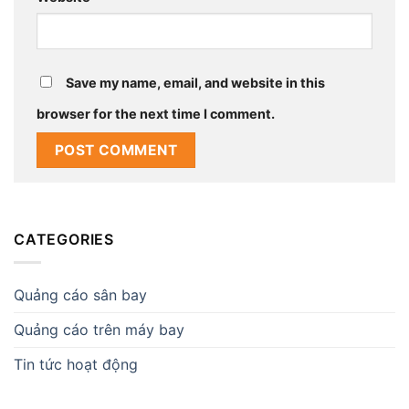
Save my name, email, and website in this
browser for the next time I comment.
CATEGORIES
Quảng cáo sân bay
Quảng cáo trên máy bay
Tin tức hoạt động