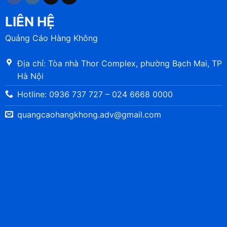
LIÊN HỆ
Quảng Cáo Hàng Không
Địa chỉ: Tòa nhà Thor Complex, phường Bạch Mai, TP
Hà Nội
Hotline: 0936 737 727 – 024 6668 0000
quangcaohangkhong.adv@gmail.com