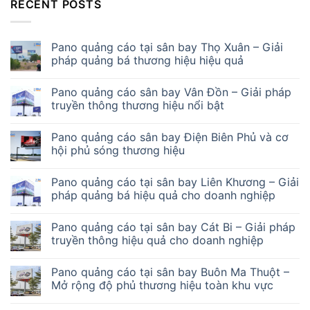
RECENT POSTS
Pano quảng cáo tại sân bay Thọ Xuân – Giải
pháp quảng bá thương hiệu hiệu quả
Pano quảng cáo sân bay Vân Đồn – Giải pháp
truyền thông thương hiệu nổi bật
Pano quảng cáo sân bay Điện Biên Phủ và cơ
hội phủ sóng thương hiệu
Pano quảng cáo tại sân bay Liên Khương – Giải
pháp quảng bá hiệu quả cho doanh nghiệp
Pano quảng cáo tại sân bay Cát Bi – Giải pháp
truyền thông hiệu quả cho doanh nghiệp
Pano quảng cáo tại sân bay Buôn Ma Thuột –
Mở rộng độ phủ thương hiệu toàn khu vực