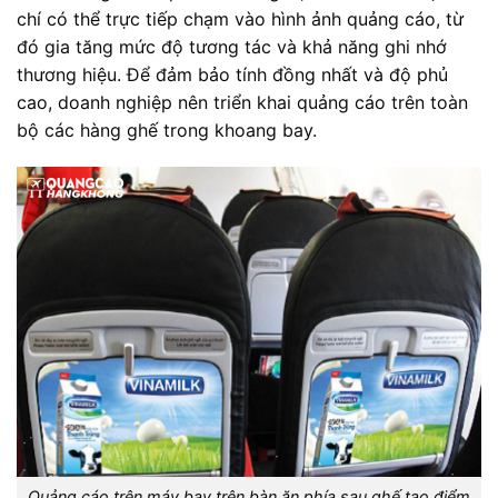
chí có thể trực tiếp chạm vào hình ảnh quảng cáo, từ
đó gia tăng mức độ tương tác và khả năng ghi nhớ
thương hiệu. Để đảm bảo tính đồng nhất và độ phủ
cao, doanh nghiệp nên triển khai quảng cáo trên toàn
bộ các hàng ghế trong khoang bay.
Quảng cáo trên máy bay trên bàn ăn phía sau ghế tạo điểm