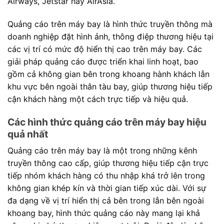
Airways, Jetstar hay AirAsia.
Quảng cáo trên máy bay là hình thức truyền thông mà
doanh nghiệp đặt hình ảnh, thông điệp thương hiệu tại
các vị trí có mức độ hiển thị cao trên máy bay. Các
giải pháp quảng cáo được triển khai linh hoạt, bao
gồm cả không gian bên trong khoang hành khách lẫn
khu vực bên ngoài thân tàu bay, giúp thương hiệu tiếp
cận khách hàng một cách trực tiếp và hiệu quả.
Các hình thức quảng cáo trên máy bay hiệu
quả nhất
Quảng cáo trên máy bay là một trong những kênh
truyền thông cao cấp, giúp thương hiệu tiếp cận trực
tiếp nhóm khách hàng có thu nhập khá trở lên trong
không gian khép kín và thời gian tiếp xúc dài. Với sự
đa dạng về vị trí hiển thị cả bên trong lẫn bên ngoài
khoang bay, hình thức quảng cáo này mang lại khả