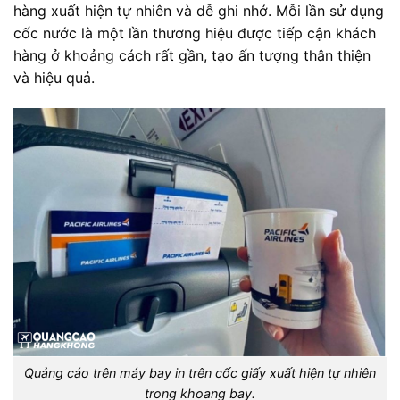
hàng xuất hiện tự nhiên và dễ ghi nhớ. Mỗi lần sử dụng
cốc nước là một lần thương hiệu được tiếp cận khách
hàng ở khoảng cách rất gần, tạo ấn tượng thân thiện
và hiệu quả.
Quảng cáo trên máy bay in trên cốc giấy xuất hiện tự nhiên
trong khoang bay.