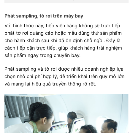
Phát sampling, tờ rơi trên máy bay
Với hình thức này, tiếp viên hàng không sẽ trực tiếp
phát tờ rơi quảng cáo hoặc mẫu dùng thử sản phẩm
cho hành khách sau khi đã ổn định chỗ ngồi. Đây là
cách tiếp cận trực tiếp, giúp khách hàng trải nghiệm
sản phẩm ngay trong chuyến bay.
Phát sampling và tờ rơi được nhiều doanh nghiệp lựa
chọn nhờ chi phí hợp lý, dễ triển khai trên quy mô lớn
và mang lại hiệu quả truyền thông rõ rệt.