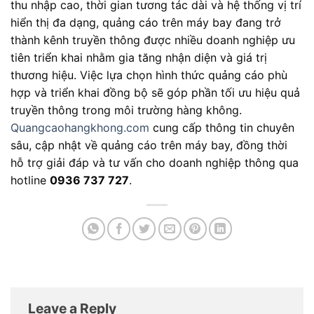
thu nhập cao, thời gian tương tác dài và hệ thống vị trí
hiển thị đa dạng, quảng cáo trên máy bay đang trở
thành kênh truyền thông được nhiều doanh nghiệp ưu
tiên triển khai nhằm gia tăng nhận diện và giá trị
thương hiệu. Việc lựa chọn hình thức quảng cáo phù
hợp và triển khai đồng bộ sẽ góp phần tối ưu hiệu quả
truyền thông trong môi trường hàng không.
Quangcaohangkhong.com
cung cấp thông tin chuyên
sâu, cập nhật về quảng cáo trên máy bay, đồng thời
hỗ trợ giải đáp và tư vấn cho doanh nghiệp thông qua
hotline
0936 737 727
.
Leave a Reply