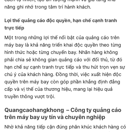
năng ghi nhớ trong tâm trí hành khách.
Lợi thế quảng cáo độc quyền, hạn chế cạnh tranh
trực tiếp
Một trong những lợi thế nổi bật của quảng cáo trên
máy bay là khả năng triển khai độc quyền theo từng
hình thức hoặc từng chuyến bay. Nhãn hàng không
phải chia sẻ không gian quảng cáo với đối thủ, từ đó
hạn chế sự cạnh tranh trực tiếp và thu hút trọn vẹn sự
chú ý của khách hàng. Đồng thời, việc xuất hiện độc
quyền trên máy bay còn góp phần khẳng định đẳng
cấp và vị thế của thương hiệu, mang lại hiệu quả
truyền thông vượt trội.
Quangcaohangkhong – Công ty quảng cáo
trên máy bay uy tín và chuyên nghiệp
Nhờ khả năng tiếp cận đúng phân khúc khách hàng có