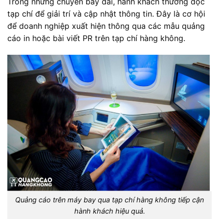
Trong những chuyến bay dài, hành khách thường đọc
tạp chí để giải trí và cập nhật thông tin. Đây là cơ hội
để doanh nghiệp xuất hiện thông qua các mẫu quảng
cáo in hoặc bài viết PR trên tạp chí hàng không.
Quảng cáo trên máy bay qua tạp chí hàng không tiếp cận
hành khách hiệu quả.