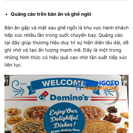
Quảng cáo trên bàn ăn và ghế ngồi
Bàn ăn gấp và mặt sau ghế ngồi là khu vực hành khách
tiếp xúc nhiều lần trong suốt chuyến bay. Quảng cáo
tại đây giúp thương hiệu duy trì sự hiện diện lâu dài, dễ
ghi nhớ và tạo ấn tượng mạnh mẽ. Đây là một trong
những hình thức có hiệu quả cao nhờ tần suất tiếp xúc
liên tục.