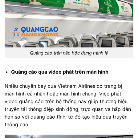
Quảng cáo trên nắp hộc đựng hành lý
Quảng cáo qua video phát trên màn hình
Nhiều chuyến bay của Vietnam Airlines có trang bị
màn hình cá nhân hoặc màn hình chung. Việc phát
video quảng cáo trên hệ thống này giúp thương hiệu
truyền tải thông điệp sinh động, trực quan và hấp dẫn
hơn so với quảng cáo tĩnh, từ đó tạo hiệu quả truyền
thông cao.