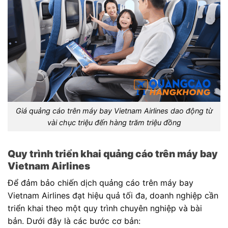
Giá quảng cáo trên máy bay Vietnam Airlines dao động từ
vài chục triệu đến hàng trăm triệu đồng
Quy trình triển khai quảng cáo trên máy bay
Vietnam Airlines
Để đảm bảo chiến dịch quảng cáo trên máy bay
Vietnam Airlines đạt hiệu quả tối đa, doanh nghiệp cần
triển khai theo một quy trình chuyên nghiệp và bài
bản. Dưới đây là các bước cơ bản: