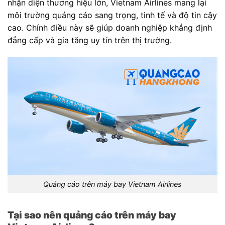
nhận diện thương hiệu lớn, Vietnam Airlines mang lại
môi trường quảng cáo sang trọng, tinh tế và độ tin cậy
cao. Chính điều này sẽ giúp doanh nghiệp khẳng định
đẳng cấp và gia tăng uy tín trên thị trường.
Quảng cáo trên máy bay Vietnam Airlines
Tại sao nên quảng cáo trên máy bay