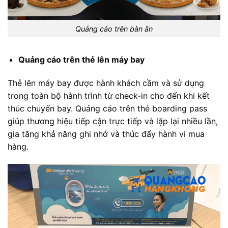
Quảng cáo trên bàn ăn
Quảng cáo trên thẻ lên máy bay
Thẻ lên máy bay được hành khách cầm và sử dụng
trong toàn bộ hành trình từ check-in cho đến khi kết
thúc chuyến bay. Quảng cáo trên thẻ boarding pass
giúp thương hiệu tiếp cận trực tiếp và lặp lại nhiều lần,
gia tăng khả năng ghi nhớ và thúc đẩy hành vi mua
hàng.