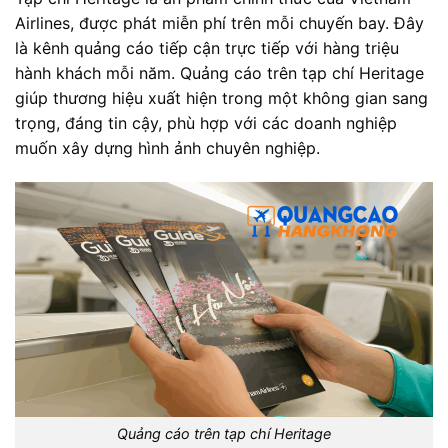
Airlines, được phát miễn phí trên mỗi chuyến bay. Đây
là kênh quảng cáo tiếp cận trực tiếp với hàng triệu
hành khách mỗi năm. Quảng cáo trên tạp chí Heritage
giúp thương hiệu xuất hiện trong một không gian sang
trọng, đáng tin cậy, phù hợp với các doanh nghiệp
muốn xây dựng hình ảnh chuyên nghiệp.
Quảng cáo trên tạp chí Heritage