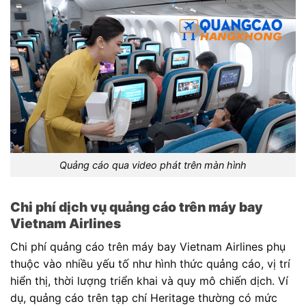
Quảng cáo qua video phát trên màn hình
Chi phí dịch vụ quảng cáo trên máy bay
Vietnam Airlines
Chi phí quảng cáo trên máy bay Vietnam Airlines phụ
thuộc vào nhiều yếu tố như hình thức quảng cáo, vị trí
hiển thị, thời lượng triển khai và quy mô chiến dịch. Ví
dụ, quảng cáo trên tạp chí Heritage thường có mức