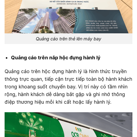
Quảng cáo trên thẻ lên máy bay
Quảng cáo trên nắp hộc đựng hành lý
Quảng cáo trên hộc đựng hành lý là hình thức truyền
thông trực quan, tiếp cận trực tiếp toàn bộ hành khách
trong khoang suốt chuyến bay. Vị trí này có tầm nhìn
rộng, hành khách dễ dàng bắt gặp và ghi nhớ thông
điệp thương hiệu mỗi khi cất hoặc lấy hành lý.