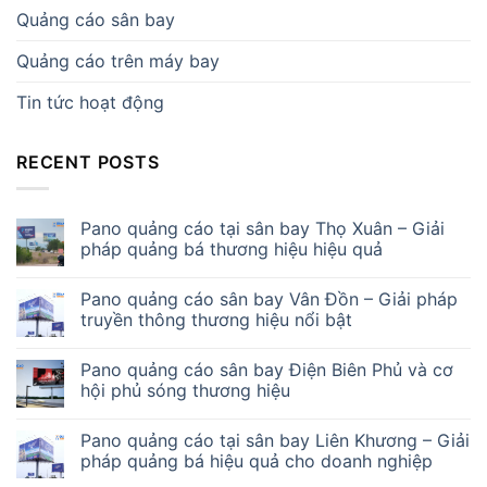
Quảng cáo sân bay
Quảng cáo trên máy bay
Tin tức hoạt động
RECENT POSTS
Pano quảng cáo tại sân bay Thọ Xuân – Giải
pháp quảng bá thương hiệu hiệu quả
Pano quảng cáo sân bay Vân Đồn – Giải pháp
truyền thông thương hiệu nổi bật
Pano quảng cáo sân bay Điện Biên Phủ và cơ
hội phủ sóng thương hiệu
Pano quảng cáo tại sân bay Liên Khương – Giải
pháp quảng bá hiệu quả cho doanh nghiệp