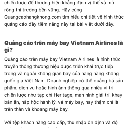
chiến lược để thương hiệu khẳng định vị thế và mở
rộng thị trường bền vững. Hãy cùng
Quangcaohangkhong.com tìm hiểu chi tiết về hình thức
quảng cáo đầy tiềm năng này tại bài viết dưới đây.
Quảng cáo trên máy bay Vietnam Airlines là
gì?
Quảng cáo trên máy bay Vietnam Airlines là hình thức
truyền thông thương hiệu được triển khai trực tiếp
trong và ngoài không gian bay của hãng hàng không
quốc gia Việt Nam. Doanh nghiệp có thể quảng bá sản
phẩm, dịch vụ hoặc hình ảnh thông qua nhiều vị trí
chiến lược như tạp chí Heritage, màn hình giải trí, khay
bàn ăn, nắp hộc hành lý, vé máy bay, hay thậm chí là
trên thân và khoang máy bay.
Với tệp khách hàng cao cấp, thu nhập ổn định và độ