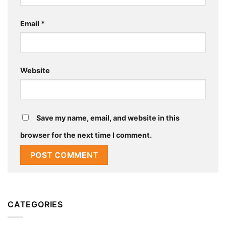
Email
*
Website
Save my name, email, and website in this
browser for the next time I comment.
CATEGORIES