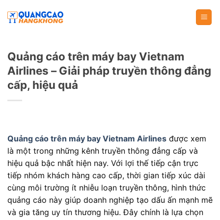
Skip
to
content
Quảng cáo trên máy bay Vietnam
Airlines – Giải pháp truyền thông đẳng
cấp, hiệu quả
Quảng cáo trên máy bay Vietnam Airlines
được xem
là một trong những kênh truyền thông đẳng cấp và
hiệu quả bậc nhất hiện nay. Với lợi thế tiếp cận trực
tiếp nhóm khách hàng cao cấp, thời gian tiếp xúc dài
cùng môi trường ít nhiễu loạn truyền thông, hình thức
quảng cáo này giúp doanh nghiệp tạo dấu ấn mạnh mẽ
và gia tăng uy tín thương hiệu. Đây chính là lựa chọn