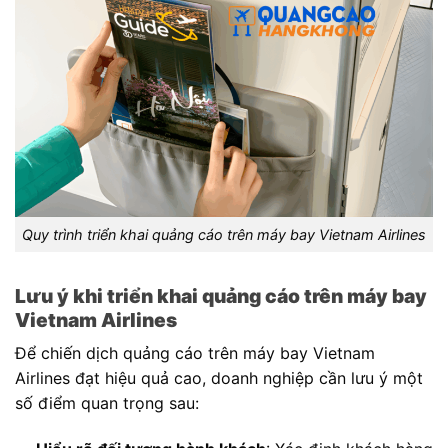
Quy trình triển khai quảng cáo trên máy bay Vietnam Airlines
Lưu ý khi triển khai quảng cáo trên máy bay
Vietnam Airlines
Để chiến dịch quảng cáo trên máy bay Vietnam
Airlines đạt hiệu quả cao, doanh nghiệp cần lưu ý một
số điểm quan trọng sau: