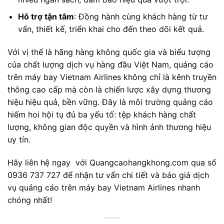
Hỗ trợ tận tâm
: Đồng hành cùng khách hàng từ tư
vấn, thiết kế, triển khai cho đến theo dõi kết quả.
Với vị thế là hãng hàng không quốc gia và biểu tượng
của chất lượng dịch vụ hàng đầu Việt Nam, quảng cáo
trên máy bay Vietnam Airlines không chỉ là kênh truyền
thông cao cấp mà còn là chiến lược xây dựng thương
hiệu hiệu quả, bền vững. Đây là môi trường quảng cáo
hiếm hoi hội tụ đủ ba yếu tố: tệp khách hàng chất
lượng, không gian độc quyền và hình ảnh thương hiệu
uy tín.
Hãy liên hệ ngay với Quangcaohangkhong.com qua số
0936 737 727 để nhận tư vấn chi tiết và báo giá dịch
vụ quảng cáo trên máy bay Vietnam Airlines nhanh
chóng nhất!