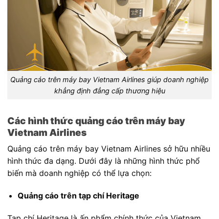
Quảng cáo trên máy bay Vietnam Airlines giúp doanh nghiệp
khẳng định đẳng cấp thương hiệu
Các hình thức quảng cáo trên máy bay
Vietnam Airlines
Quảng cáo trên máy bay Vietnam Airlines sở hữu nhiều
hình thức đa dạng. Dưới đây là những hình thức phổ
biến mà doanh nghiệp có thể lựa chọn:
Quảng cáo trên tạp chí Heritage
Tạp chí Heritage là ấn phẩm chính thức của Vietnam