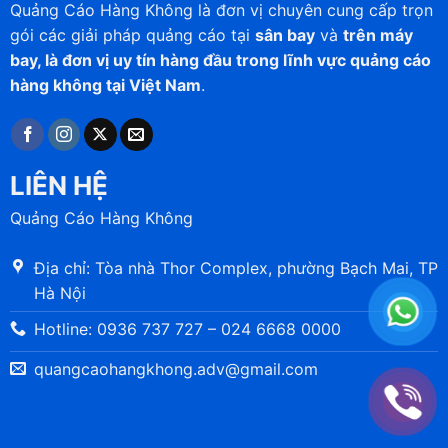
Quảng Cáo Hàng Không là đơn vị chuyên cung cấp trọn
gói các giải pháp quảng cáo tại
sân bay
và
trên máy
bay, là đơn vị uy tín hàng đầu trong lĩnh vực quảng cáo
hàng không tại Việt Nam
.
LIÊN HỆ
Quảng Cáo Hàng Không
Địa chỉ: Tòa nhà Thor Complex, phường Bạch Mai, TP
Hà Nội
Hotline: 0936 737 727 – 024 6668 0000
quangcaohangkhong.adv@gmail.com