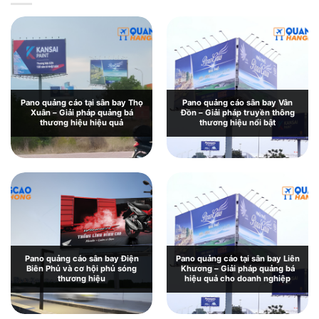
Pano quảng cáo tại sân bay Thọ
Pano quảng cáo sân bay Vân
Xuân – Giải pháp quảng bá
Đồn – Giải pháp truyền thông
thương hiệu hiệu quả
thương hiệu nổi bật
Pano quảng cáo sân bay Điện
Pano quảng cáo tại sân bay Liên
Biên Phủ và cơ hội phủ sóng
Khương – Giải pháp quảng bá
thương hiệu
hiệu quả cho doanh nghiệp