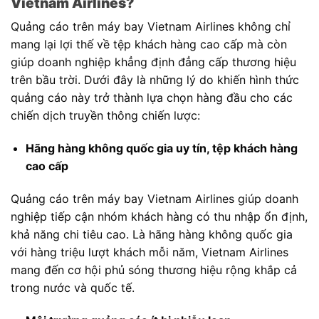
Vietnam Airlines?
Quảng cáo trên máy bay Vietnam Airlines không chỉ
mang lại lợi thế về tệp khách hàng cao cấp mà còn
giúp doanh nghiệp khẳng định đẳng cấp thương hiệu
trên bầu trời. Dưới đây là những lý do khiến hình thức
quảng cáo này trở thành lựa chọn hàng đầu cho các
chiến dịch truyền thông chiến lược:
Hãng hàng không quốc gia uy tín, tệp khách hàng
cao cấp
Quảng cáo trên máy bay Vietnam Airlines giúp doanh
nghiệp tiếp cận nhóm khách hàng có thu nhập ổn định,
khả năng chi tiêu cao. Là hãng hàng không quốc gia
với hàng triệu lượt khách mỗi năm, Vietnam Airlines
mang đến cơ hội phủ sóng thương hiệu rộng khắp cả
trong nước và quốc tế.