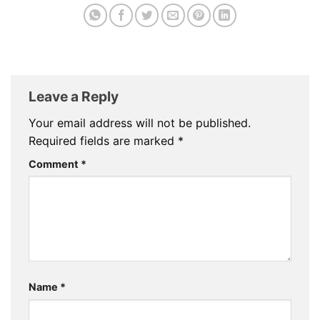
Leave a Reply
Your email address will not be published.
Required fields are marked
*
Comment
*
Name
*