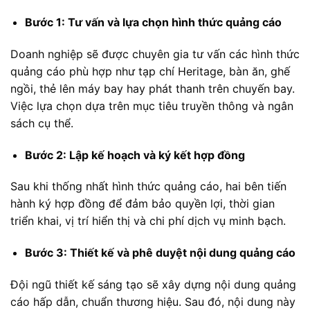
Bước 1: Tư vấn và lựa chọn hình thức quảng cáo
Doanh nghiệp sẽ được chuyên gia tư vấn các hình thức
quảng cáo phù hợp như tạp chí Heritage, bàn ăn, ghế
ngồi, thẻ lên máy bay hay phát thanh trên chuyến bay.
Việc lựa chọn dựa trên mục tiêu truyền thông và ngân
sách cụ thể.
Bước 2: Lập kế hoạch và ký kết hợp đồng
Sau khi thống nhất hình thức quảng cáo, hai bên tiến
hành ký hợp đồng để đảm bảo quyền lợi, thời gian
triển khai, vị trí hiển thị và chi phí dịch vụ minh bạch.
Bước 3: Thiết kế và phê duyệt nội dung quảng cáo
Đội ngũ thiết kế sáng tạo sẽ xây dựng nội dung quảng
cáo hấp dẫn, chuẩn thương hiệu. Sau đó, nội dung này