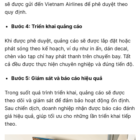
sẽ được gửi đến Vietnam Airlines để phê duyệt theo
quy định.
Bước 4: Triển khai quảng cáo
Khi được phê duyệt, quảng cáo sẽ được lắp đặt hoặc
phát sóng theo kế hoạch, ví dụ như in ấn, dán decal,
chèn vào tạp chí hay phát thanh trên chuyến bay. Tất
cả đều được thực hiện chuyên nghiệp và đúng tiến độ.
Bước 5: Giám sát và báo cáo hiệu quả
Trong suốt quá trình triển khai, quảng cáo sẽ được
theo dõi và giám sát để đảm bảo hoạt động ổn định.
Sau chiến dịch, doanh nghiệp nhận được báo cáo đánh
giá hiệu quả, giúp tối ưu cho những lần triển khai tiếp
theo.