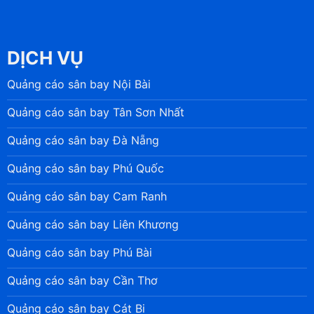
DỊCH VỤ
Quảng cáo sân bay Nội Bài
Quảng cáo sân bay Tân Sơn Nhất
Quảng cáo sân bay Đà Nẵng
Quảng cáo sân bay Phú Quốc
Quảng cáo sân bay Cam Ranh
Quảng cáo sân bay Liên Khương
Quảng cáo sân bay Phú Bài
Quảng cáo sân bay Cần Thơ
Quảng cáo sân bay Cát Bi