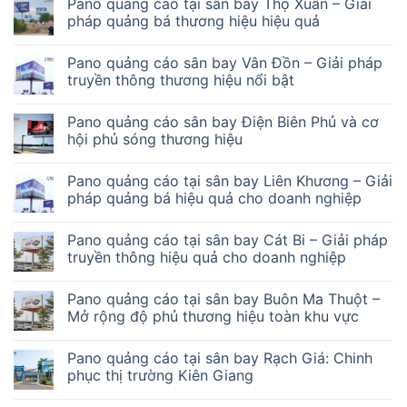
Pano quảng cáo tại sân bay Thọ Xuân – Giải
pháp quảng bá thương hiệu hiệu quả
Pano quảng cáo sân bay Vân Đồn – Giải pháp
truyền thông thương hiệu nổi bật
Pano quảng cáo sân bay Điện Biên Phủ và cơ
hội phủ sóng thương hiệu
Pano quảng cáo tại sân bay Liên Khương – Giải
pháp quảng bá hiệu quả cho doanh nghiệp
Pano quảng cáo tại sân bay Cát Bi – Giải pháp
truyền thông hiệu quả cho doanh nghiệp
Pano quảng cáo tại sân bay Buôn Ma Thuột –
Mở rộng độ phủ thương hiệu toàn khu vực
Pano quảng cáo tại sân bay Rạch Giá: Chinh
phục thị trường Kiên Giang