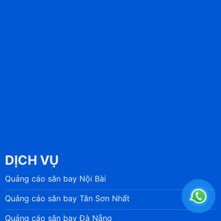
DỊCH VỤ
Quảng cáo sân bay Nội Bài
Quảng cáo sân bay Tân Sơn Nhất
Quảng cáo sân bay Đà Nẵng