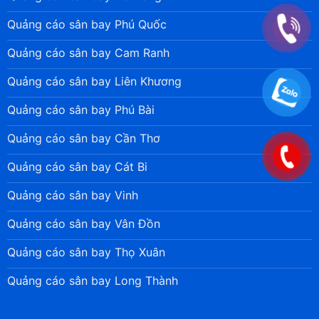
Quảng cáo sân bay Phú Quốc
Quảng cáo sân bay Cam Ranh
Quảng cáo sân bay Liên Khương
Quảng cáo sân bay Phú Bài
Quảng cáo sân bay Cần Thơ
Quảng cáo sân bay Cát Bi
Quảng cáo sân bay Vinh
Quảng cáo sân bay Vân Đồn
Quảng cáo sân bay Thọ Xuân
Quảng cáo sân bay Long Thành