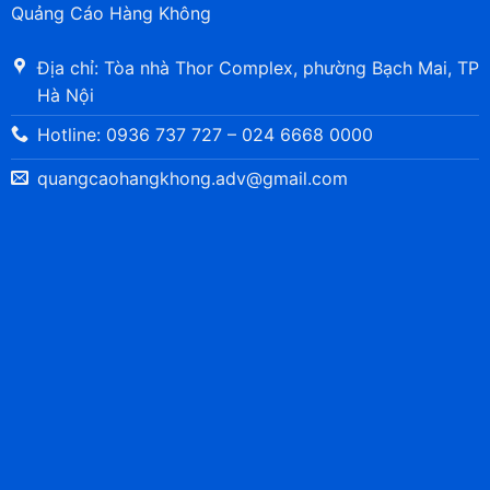
Quảng Cáo Hàng Không
Địa chỉ: Tòa nhà Thor Complex, phường Bạch Mai, TP
Hà Nội
Hotline: 0936 737 727 – 024 6668 0000
quangcaohangkhong.adv@gmail.com