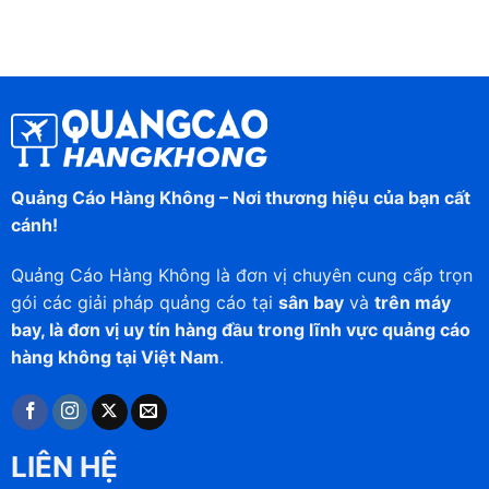
Quảng Cáo Hàng Không – Nơi thương hiệu của bạn cất
cánh!
Quảng Cáo Hàng Không là đơn vị chuyên cung cấp trọn
gói các giải pháp quảng cáo tại
sân bay
và
trên máy
bay, là đơn vị uy tín hàng đầu trong lĩnh vực quảng cáo
hàng không tại Việt Nam
.
LIÊN HỆ