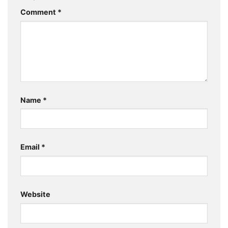
Comment
*
Name
*
Email
*
Website