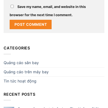
Save my name, email, and website in this
browser for the next time I comment.
CATEGORIES
Quảng cáo sân bay
Quảng cáo trên máy bay
Tin tức hoạt động
RECENT POSTS