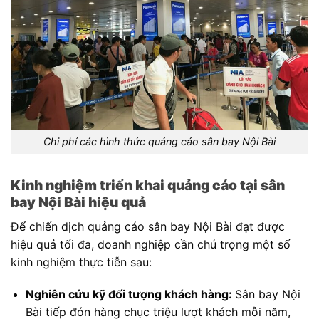
Chi phí các hình thức quảng cáo sân bay Nội Bài
Kinh nghiệm triển khai quảng cáo tại sân
bay Nội Bài hiệu quả
Để chiến dịch quảng cáo sân bay Nội Bài đạt được
hiệu quả tối đa, doanh nghiệp cần chú trọng một số
kinh nghiệm thực tiễn sau:
Nghiên cứu kỹ đối tượng khách hàng:
Sân bay Nội
Bài tiếp đón hàng chục triệu lượt khách mỗi năm,