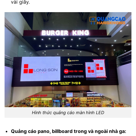
vài giây.
Hình thức quảng cáo màn hình LED
Quảng cáo pano, billboard trong và ngoài nhà ga: