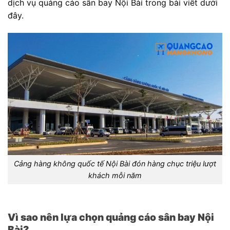
dịch vụ quảng cáo sân bay Nội Bài trong bài viết dưới
đây.
Cảng hàng không quốc tế Nội Bài đón hàng chục triệu lượt
khách mỗi năm
Vì sao nên lựa chọn quảng cáo sân bay Nội
Bài?