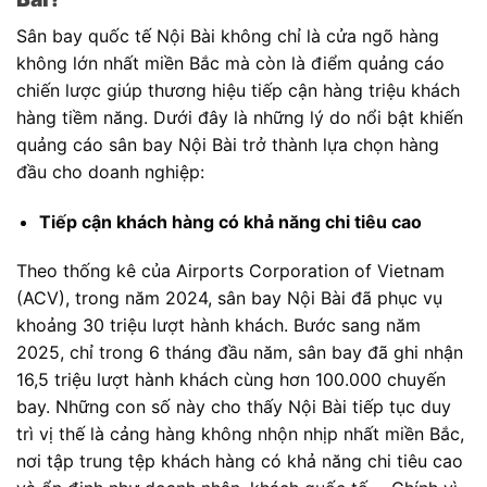
Sân bay quốc tế Nội Bài không chỉ là cửa ngõ hàng
không lớn nhất miền Bắc mà còn là điểm quảng cáo
chiến lược giúp thương hiệu tiếp cận hàng triệu khách
hàng tiềm năng. Dưới đây là những lý do nổi bật khiến
quảng cáo sân bay Nội Bài trở thành lựa chọn hàng
đầu cho doanh nghiệp:
Tiếp cận khách hàng có khả năng chi tiêu cao
Theo thống kê của Airports Corporation of Vietnam
(ACV), trong năm 2024, sân bay Nội Bài đã phục vụ
khoảng 30 triệu lượt hành khách. Bước sang năm
2025, chỉ trong 6 tháng đầu năm, sân bay đã ghi nhận
16,5 triệu lượt hành khách cùng hơn 100.000 chuyến
bay. Những con số này cho thấy Nội Bài tiếp tục duy
trì vị thế là cảng hàng không nhộn nhịp nhất miền Bắc,
nơi tập trung tệp khách hàng có khả năng chi tiêu cao