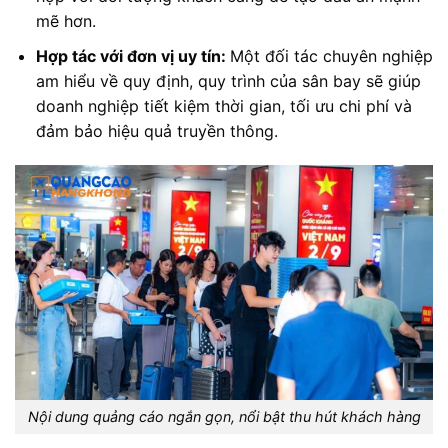
mẽ hơn.
Hợp tác với đơn vị uy tín:
Một đối tác chuyên nghiệp
am hiểu về quy định, quy trình của sân bay sẽ giúp
doanh nghiệp tiết kiệm thời gian, tối ưu chi phí và
đảm bảo hiệu quả truyền thông
.
Nội dung quảng cáo ngắn gọn, nổi bật thu hút khách hàng