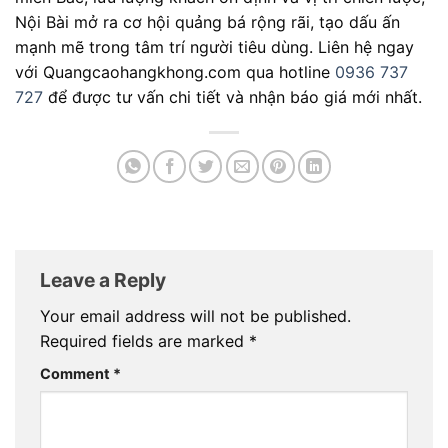
Nội Bài mở ra cơ hội quảng bá rộng rãi, tạo dấu ấn
mạnh mẽ trong tâm trí người tiêu dùng. Liên hệ ngay
với Quangcaohangkhong.com qua hotline
0936 737
727
để được tư vấn chi tiết và nhận báo giá mới nhất.
Leave a Reply
Your email address will not be published.
Required fields are marked
*
Comment
*