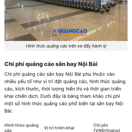
Hình thức quảng cáo trên xe đẩy hành lý
Chi phí quảng cáo sân bay Nội Bài
Chi phí quảng cáo sân bay Nội Bài phụ thuộc vào
nhiều yếu tố như vị trí đặt quảng cáo, hình thức quảng
cáo, kích thước, thời lượng hiển thị và thời gian triển
khai chiến dịch. Dưới đây là bảng tham khảo chi phí
một số hình thức quảng cáo phổ biến tại sân bay Nội
Bài:
Hình thức quảng
Chi phí
Vị trí triển khai
cáo
(VNĐ/tháng)