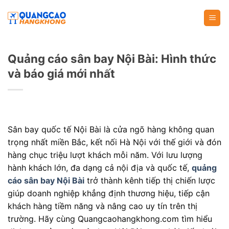
Skip
to
content
Quảng cáo sân bay Nội Bài: Hình thức
và báo giá mới nhất
Sân bay quốc tế Nội Bài là cửa ngõ hàng không quan
trọng nhất miền Bắc, kết nối Hà Nội với thế giới và đón
hàng chục triệu lượt khách mỗi năm. Với lưu lượng
hành khách lớn, đa dạng cả nội địa và quốc tế,
quảng
cáo sân bay Nội Bài
trở thành kênh tiếp thị chiến lược
giúp doanh nghiệp khẳng định thương hiệu, tiếp cận
khách hàng tiềm năng và nâng cao uy tín trên thị
trường. Hãy cùng Quangcaohangkhong.com tìm hiểu