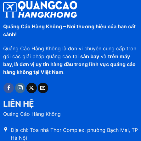
Quảng Cáo Hàng Không – Nơi thương hiệu của bạn cất
cánh!
Quảng Cáo Hàng Không là đơn vị chuyên cung cấp trọn
gói các giải pháp quảng cáo tại
sân bay
và
trên máy
bay, là đơn vị uy tín hàng đầu trong lĩnh vực quảng cáo
hàng không tại Việt Nam
.
LIÊN HỆ
Quảng Cáo Hàng Không
Địa chỉ: Tòa nhà Thor Complex, phường Bạch Mai, TP
Hà Nội