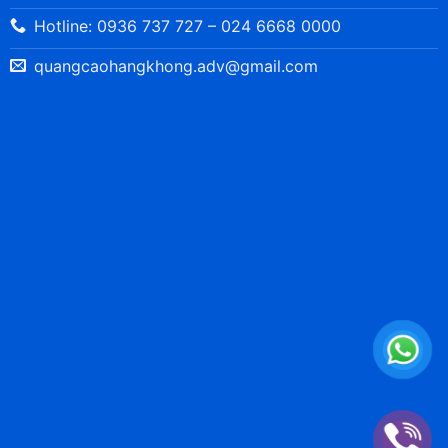
Hotline: 0936 737 727 – 024 6668 0000
quangcaohangkhong.adv@gmail.com