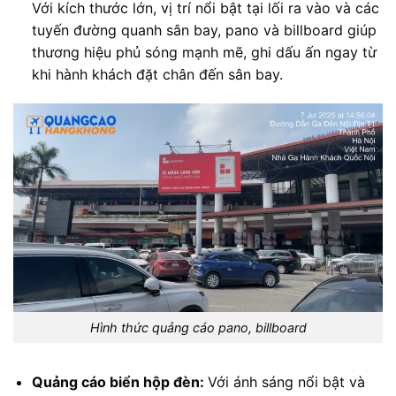
Với kích thước lớn, vị trí nổi bật tại lối ra vào và các
tuyến đường quanh sân bay, pano và billboard giúp
thương hiệu phủ sóng mạnh mẽ, ghi dấu ấn ngay từ
khi hành khách đặt chân đến sân bay.
Hình thức quảng cáo pano, billboard
Quảng cáo biển hộp đèn:
Với ánh sáng nổi bật và