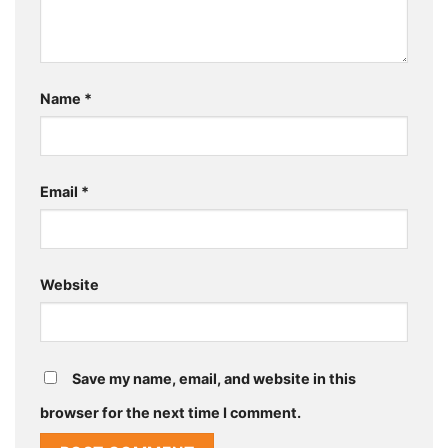
Name
*
Email
*
Website
Save my name, email, and website in this
browser for the next time I comment.