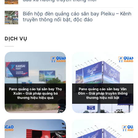
Biển hộp đèn quảng cáo sân bay Pleiku – Kênh
truyền thông nổi bật, độc đáo
DỊCH VỤ
Pano quảng cáo tại sân bay Thọ
Pano quảng cáo sân bay Vân
Xuân – Giải pháp quảng bá
Đồn – Giải pháp truyền thông
thương hiệu hiệu quả
thương hiệu nổi bật