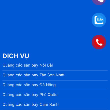
DỊCH VỤ
Quảng cáo sân bay Nội Bài
Quảng cáo sân bay Tân Sơn Nhất
Quảng cáo sân bay Đà Nẵng
Quảng cáo sân bay Phú Quốc
Quảng cáo sân bay Cam Ranh