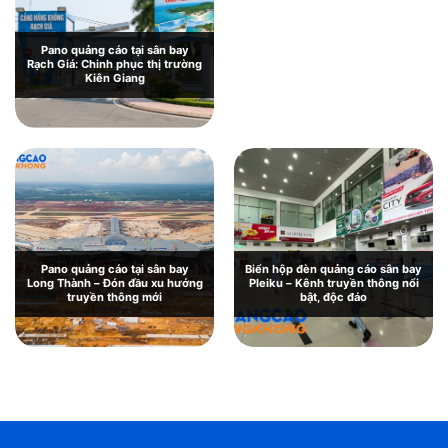
Pano quảng cáo tại sân bay
Rạch Giá: Chinh phục thị trường
Kiên Giang
Pano quảng cáo tại sân bay
Biển hộp đèn quảng cáo sân bay
Long Thành – Đón đầu xu hướng
Pleiku – Kênh truyền thông nổi
truyền thông mới
bật, độc đáo