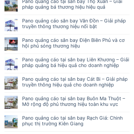
Pano quảng cáo tại sân bay Thọ Xuân – Giải
pháp quảng bá thương hiệu hiệu quả
Pano quảng cáo sân bay Vân Đồn – Giải pháp
truyền thông thương hiệu nổi bật
Pano quảng cáo sân bay Điện Biên Phủ và cơ
hội phủ sóng thương hiệu
Pano quảng cáo tại sân bay Liên Khương – Giải
pháp quảng bá hiệu quả cho doanh nghiệp
Pano quảng cáo tại sân bay Cát Bi – Giải pháp
truyền thông hiệu quả cho doanh nghiệp
Pano quảng cáo tại sân bay Buôn Ma Thuột –
Mở rộng độ phủ thương hiệu toàn khu vực
Pano quảng cáo tại sân bay Rạch Giá: Chinh
phục thị trường Kiên Giang