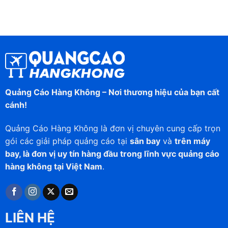
Quảng Cáo Hàng Không – Nơi thương hiệu của bạn cất
cánh!
Quảng Cáo Hàng Không là đơn vị chuyên cung cấp trọn
gói các giải pháp quảng cáo tại
sân bay
và
trên máy
bay, là đơn vị uy tín hàng đầu trong lĩnh vực quảng cáo
hàng không tại Việt Nam
.
LIÊN HỆ