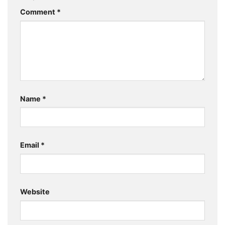
Comment
*
Name
*
Email
*
Website