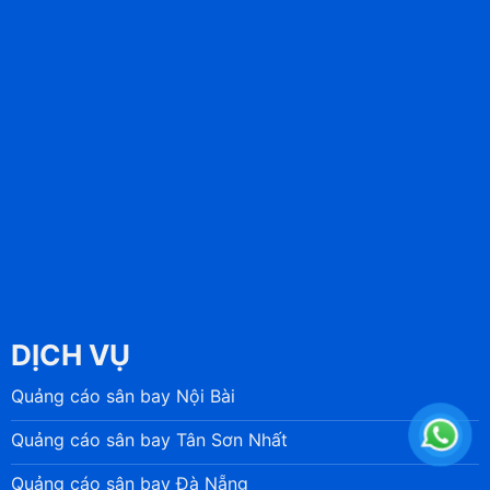
DỊCH VỤ
Quảng cáo sân bay Nội Bài
Quảng cáo sân bay Tân Sơn Nhất
Quảng cáo sân bay Đà Nẵng