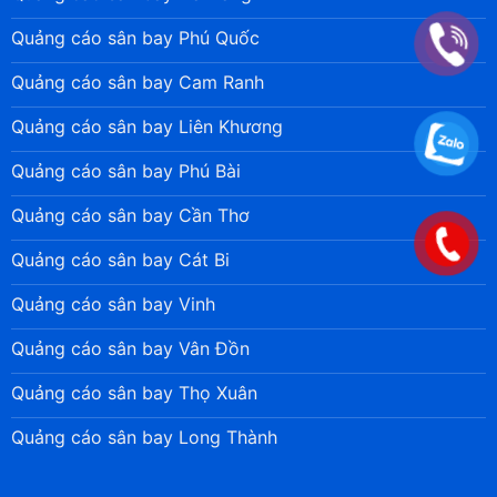
Quảng cáo sân bay Phú Quốc
Quảng cáo sân bay Cam Ranh
Quảng cáo sân bay Liên Khương
Quảng cáo sân bay Phú Bài
Quảng cáo sân bay Cần Thơ
Quảng cáo sân bay Cát Bi
Quảng cáo sân bay Vinh
Quảng cáo sân bay Vân Đồn
Quảng cáo sân bay Thọ Xuân
Quảng cáo sân bay Long Thành