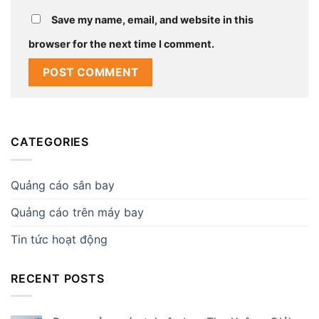
Save my name, email, and website in this
browser for the next time I comment.
CATEGORIES
Quảng cáo sân bay
Quảng cáo trên máy bay
Tin tức hoạt động
RECENT POSTS