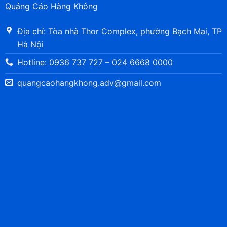
Quảng Cáo Hàng Không
Địa chỉ: Tòa nhà Thor Complex, phường Bạch Mai, TP
Hà Nội
Hotline: 0936 737 727 – 024 6668 0000
quangcaohangkhong.adv@gmail.com