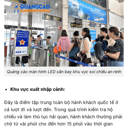
Quảng cáo màn hình LED sân bay khu vực soi chiếu an ninh
Khu vực xuất nhập cảnh:
Đây là điểm tập trung toàn bộ hành khách quốc tế ở
cả lượt đi và lượt đến. Trong quá trình kiểm tra hộ
chiếu và làm thủ tục hải quan, hành khách thường phải
chờ từ vài phút cho đến hơn 15 phút vào thời gian