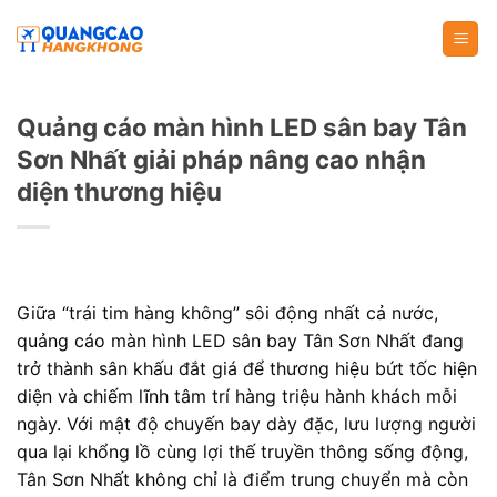
Skip
to
content
Quảng cáo màn hình LED sân bay Tân
Sơn Nhất giải pháp nâng cao nhận
diện thương hiệu
Giữa “trái tim hàng không” sôi động nhất cả nước,
quảng cáo màn hình LED sân bay Tân Sơn Nhất đang
trở thành sân khấu đắt giá để thương hiệu bứt tốc hiện
diện và chiếm lĩnh tâm trí hàng triệu hành khách mỗi
ngày. Với mật độ chuyến bay dày đặc, lưu lượng người
qua lại khổng lồ cùng lợi thế truyền thông sống động,
Tân Sơn Nhất không chỉ là điểm trung chuyển mà còn