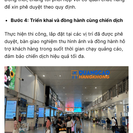
để xin phê duyệt theo quy định.
Bước 4: Triển khai và đồng hành cùng chiến dịch
Thực hiện thi công, lắp đặt tại các vị trí đã được phê
duyệt, bàn giao nghiệm thu hình ảnh và đồng hành hỗ
trợ khách hàng trong suốt thời gian chạy quảng cáo,
đảm bảo chiến dịch hiệu quả tối đa.