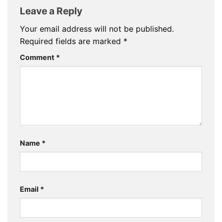
Leave a Reply
Your email address will not be published.
Required fields are marked
*
Comment
*
Name
*
Email
*