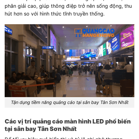
phân giải cao, giúp thông điệp trở nên sống động, thu
hút hơn so với hình thức tĩnh truyền thống.
Tận dụng tiềm năng quảng cáo tại sân bay Tân Sơn Nhất
Các vị trí quảng cáo màn hình LED phổ biến
tại sân bay Tân Sơn Nhất