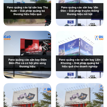
Pano quảng cáo tại sân bay Thọ
Pano quảng cáo sân bay Vân
Xuân – Giải pháp quảng bá
Đồn – Giải pháp truyền thông
thương hiệu hiệu quả
thương hiệu nổi bật
Pano quảng cáo sân bay Điện
Pano quảng cáo tại sân bay Liên
Biên Phủ và cơ hội phủ sóng
Khương – Giải pháp quảng bá
thương hiệu
hiệu quả cho doanh nghiệp