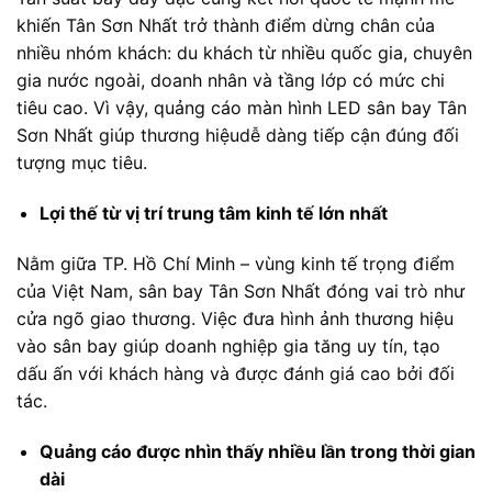
khiến Tân Sơn Nhất trở thành điểm dừng chân của
nhiều nhóm khách: du khách từ nhiều quốc gia, chuyên
gia nước ngoài, doanh nhân và tầng lớp có mức chi
tiêu cao. Vì vậy, quảng cáo màn hình LED sân bay Tân
Sơn Nhất giúp thương hiệudễ dàng tiếp cận đúng đối
tượng mục tiêu.
Lợi thế từ vị trí trung tâm kinh tế lớn nhất
Nằm giữa TP. Hồ Chí Minh – vùng kinh tế trọng điểm
của Việt Nam, sân bay Tân Sơn Nhất đóng vai trò như
cửa ngõ giao thương. Việc đưa hình ảnh thương hiệu
vào sân bay giúp doanh nghiệp gia tăng uy tín, tạo
dấu ấn với khách hàng và được đánh giá cao bởi đối
tác.
Quảng cáo được nhìn thấy nhiều lần trong thời gian
dài