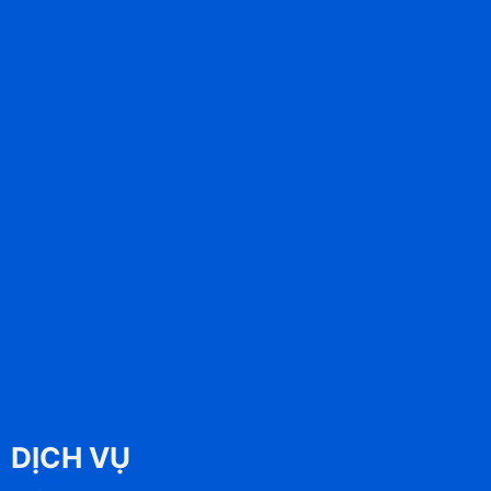
DỊCH VỤ