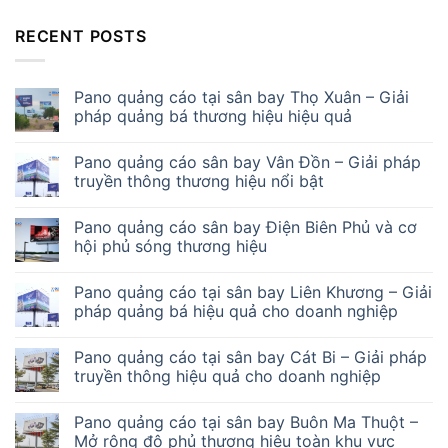
RECENT POSTS
Pano quảng cáo tại sân bay Thọ Xuân – Giải
pháp quảng bá thương hiệu hiệu quả
Pano quảng cáo sân bay Vân Đồn – Giải pháp
truyền thông thương hiệu nổi bật
Pano quảng cáo sân bay Điện Biên Phủ và cơ
hội phủ sóng thương hiệu
Pano quảng cáo tại sân bay Liên Khương – Giải
pháp quảng bá hiệu quả cho doanh nghiệp
Pano quảng cáo tại sân bay Cát Bi – Giải pháp
truyền thông hiệu quả cho doanh nghiệp
Pano quảng cáo tại sân bay Buôn Ma Thuột –
Mở rộng độ phủ thương hiệu toàn khu vực