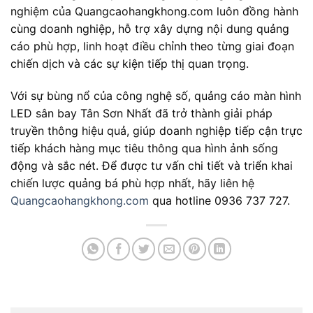
nghiệm của Quangcaohangkhong.com luôn đồng hành
cùng doanh nghiệp, hỗ trợ xây dựng nội dung quảng
cáo phù hợp, linh hoạt điều chỉnh theo từng giai đoạn
chiến dịch và các sự kiện tiếp thị quan trọng.
Với sự bùng nổ của công nghệ số, quảng cáo màn hình
LED sân bay Tân Sơn Nhất đã trở thành giải pháp
truyền thông hiệu quả, giúp doanh nghiệp tiếp cận trực
tiếp khách hàng mục tiêu thông qua hình ảnh sống
động và sắc nét. Để được tư vấn chi tiết và triển khai
chiến lược quảng bá phù hợp nhất, hãy liên hệ
Quangcaohangkhong.com
qua hotline 0936 737 727.