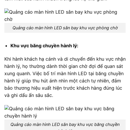
Quảng cáo màn hình LED sân bay khu vực phòng chờ
Khu vực băng chuyền hành lý:
Khi hành khách hạ cánh và di chuyển đến khu vực nhận
hành lý, họ thường dành thời gian chờ đợi để quan sát
xung quanh. Việc bố trí màn hình LED tại băng chuyền
hành lý giúp thu hút ánh nhìn một cách tự nhiên, đảm
bảo thương hiệu xuất hiện trước khách hàng đúng lúc
và ghi dấu ấn sâu sắc.
Quảng cáo màn hình LED sân bay khu vực băng chuyền