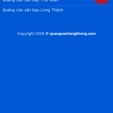
Quảng cáo sân bay Long Thành
Copyright 2026 ©
quangcaohangkhong.com