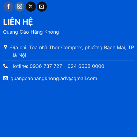
LIÊN HỆ
Quảng Cáo Hàng Không
Địa chỉ: Tòa nhà Thor Complex, phường Bạch Mai, TP
Hà Nội
Hotline: 0936 737 727 – 024 6668 0000
quangcaohangkhong.adv@gmail.com