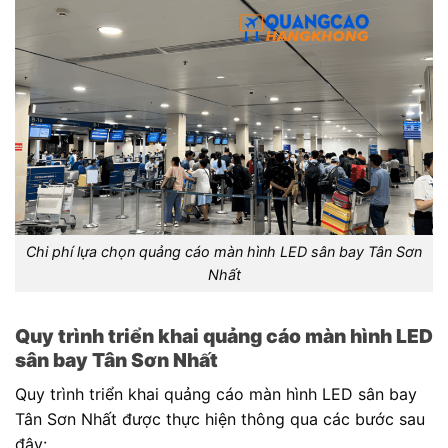
Chi phí lựa chọn quảng cáo màn hình LED sân bay Tân Sơn
Nhất
Quy trình triển khai quảng cáo màn hình LED
sân bay Tân Sơn Nhất
Quy trình triển khai quảng cáo màn hình LED sân bay
Tân Sơn Nhất được thực hiện thông qua các bước sau
đây: