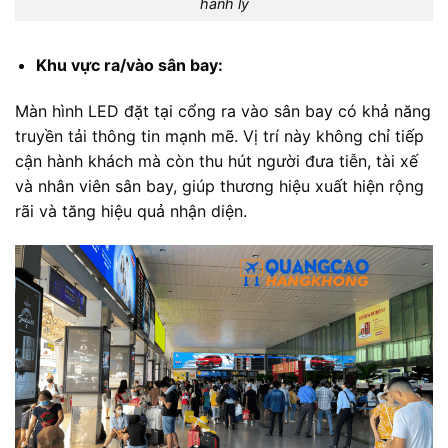
hành lý
Khu vực ra/vào sân bay:
Màn hình LED đặt tại cổng ra vào sân bay có khả năng
truyền tải thông tin mạnh mẽ. Vị trí này không chỉ tiếp
cận hành khách mà còn thu hút người đưa tiễn, tài xế
và nhân viên sân bay, giúp thương hiệu xuất hiện rộng
rãi và tăng hiệu quả nhận diện.