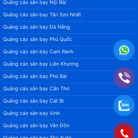
Quảng cáo sân bay Nội Bài
Quảng cáo sân bay Tân Sơn Nhất
Quảng cáo sân bay Đà Nẵng
Quảng cáo sân bay Phú Quốc
Quảng cáo sân bay Cam Ranh
Quảng cáo sân bay Liên Khương
Quảng cáo sân bay Phú Bài
Quảng cáo sân bay Cần Thơ
Quảng cáo sân bay Cát Bi
Quảng cáo sân bay Vinh
Quảng cáo sân bay Vân Đồn
Quảng cáo sân bay Thọ Xuân