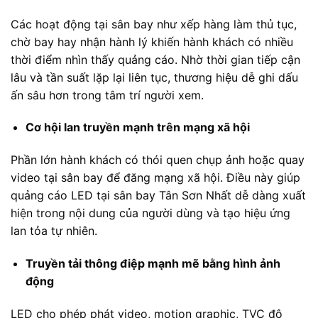
Các hoạt động tại sân bay như xếp hàng làm thủ tục,
chờ bay hay nhận hành lý khiến hành khách có nhiều
thời điểm nhìn thấy quảng cáo. Nhờ thời gian tiếp cận
lâu và tần suất lặp lại liên tục, thương hiệu dễ ghi dấu
ấn sâu hơn trong tâm trí người xem.
Cơ hội lan truyền mạnh trên mạng xã hội
Phần lớn hành khách có thói quen chụp ảnh hoặc quay
video tại sân bay để đăng mạng xã hội. Điều này giúp
quảng cáo LED tại sân bay Tân Sơn Nhất dễ dàng xuất
hiện trong nội dung của người dùng và tạo hiệu ứng
lan tỏa tự nhiên.
Truyền tải thông điệp mạnh mẽ bằng hình ảnh
động
LED cho phép phát video, motion graphic, TVC độ