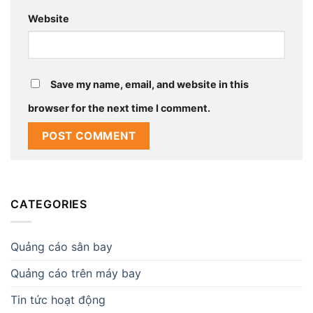
Website
Save my name, email, and website in this
browser for the next time I comment.
CATEGORIES
Quảng cáo sân bay
Quảng cáo trên máy bay
Tin tức hoạt động