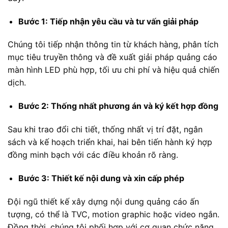
Bước 1: Tiếp nhận yêu cầu và tư vấn giải pháp
Chúng tôi tiếp nhận thông tin từ khách hàng, phân tích
mục tiêu truyền thông và đề xuất giải pháp quảng cáo
màn hình LED phù hợp, tối ưu chi phí và hiệu quả chiến
dịch.
Bước 2: Thống nhất phương án và ký kết hợp đồng
Sau khi trao đổi chi tiết, thống nhất vị trí đặt, ngân
sách và kế hoạch triển khai, hai bên tiến hành ký hợp
đồng minh bạch với các điều khoản rõ ràng.
Bước 3: Thiết kế nội dung và xin cấp phép
Đội ngũ thiết kế xây dựng nội dung quảng cáo ấn
tượng, có thể là TVC, motion graphic hoặc video ngắn.
Đồng thời, chúng tôi phối hợp với cơ quan chức năng