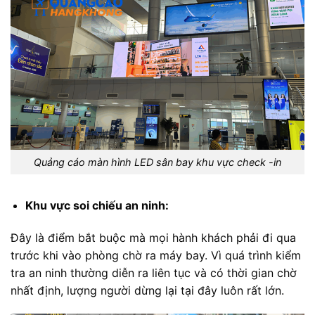
Quảng cáo màn hình LED sân bay khu vực check -in
Khu vực soi chiếu an ninh:
Đây là điểm bắt buộc mà mọi hành khách phải đi qua
trước khi vào phòng chờ ra máy bay. Vì quá trình kiểm
tra an ninh thường diễn ra liên tục và có thời gian chờ
nhất định, lượng người dừng lại tại đây luôn rất lớn.