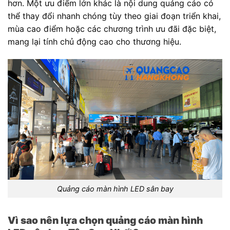
hơn. Một ưu điểm lớn khác là nội dung quảng cáo có
thể thay đổi nhanh chóng tùy theo giai đoạn triển khai,
mùa cao điểm hoặc các chương trình ưu đãi đặc biệt,
mang lại tính chủ động cao cho thương hiệu.
Quảng cáo màn hình LED sân bay
Vì sao nên lựa chọn quảng cáo màn hình