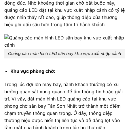
đông đúc. Nhờ khoảng thời gian chờ bắt buộc này,
quảng cáo LED đặt tại khu vực xuất nhập cảnh có tỷ lệ
được nhìn thấy rất cao, giúp thông điệp của thương
hiệu ghi dấu sâu hơn trong tâm trí hành khách.
Quảng cáo màn hình LED sân bay khu vực xuất nhập cảnh
Khu vực phòng chờ:
Trong lúc đợi lên máy bay, hành khách thường có xu
hướng quan sát xung quanh để tìm thông tin hoặc giải
trí. Vì vậy, đặt màn hình LED quảng cáo tại khu vực
phòng chờ sân bay Tân Sơn Nhất trở thành một điểm
chạm truyền thông quan trọng. Ở đây, thông điệp
thương hiệu được hiển thị liên tục và dễ dàng lọt vào
tầm mắt của hành khách trong lúc họ thư giãn.