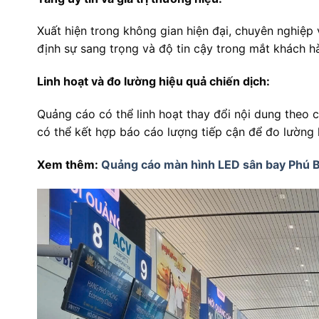
Xuất hiện trong không gian hiện đại, chuyên nghiệp
định sự sang trọng và độ tin cậy trong mắt khách h
Linh hoạt và đo lường hiệu quả chiến dịch:
Quảng cáo có thể linh hoạt thay đổi nội dung theo c
có thể kết hợp báo cáo lượng tiếp cận để đo lường h
Xem thêm:
Quảng cáo màn hình LED sân bay Phú B