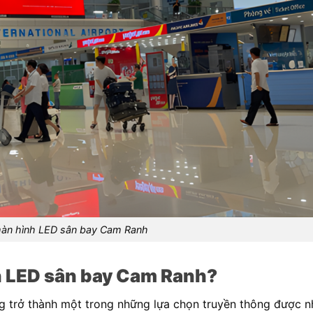
àn hình LED sân bay Cam Ranh
h LED sân bay Cam Ranh?
 trở thành một trong những lựa chọn truyền thông được n