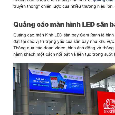
truyền thông” chiến lược của nhiều thương hiệu lớn.
Quảng cáo màn hình LED sân ba
Quảng cáo màn hình LED sân bay Cam Ranh là hình 
đặt tại các vị trí trọng yếu của sân bay như khu vực
Thông qua các đoạn video, hình ảnh động và thông 
hành khách một cách nổi bật và liên tục trong suốt h