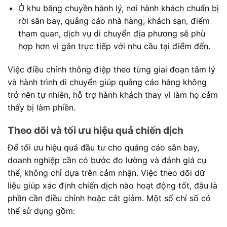
Ở khu băng chuyền hành lý, nơi hành khách chuẩn bị
rời sân bay, quảng cáo nhà hàng, khách sạn, điểm
tham quan, dịch vụ di chuyển địa phương sẽ phù
hợp hơn vì gắn trực tiếp với nhu cầu tại điểm đến.
Việc điều chỉnh thông điệp theo từng giai đoạn tâm lý
và hành trình di chuyển giúp quảng cáo hàng không
trở nên tự nhiên, hỗ trợ hành khách thay vì làm họ cảm
thấy bị làm phiền.
Theo dõi và tối ưu hiệu quả chiến dịch
Để tối ưu hiệu quả đầu tư cho quảng cáo sân bay,
doanh nghiệp cần có bước đo lường và đánh giá cụ
thể, không chỉ dựa trên cảm nhận. Việc theo dõi dữ
liệu giúp xác định chiến dịch nào hoạt động tốt, đâu là
phần cần điều chỉnh hoặc cắt giảm. Một số chỉ số có
thể sử dụng gồm: