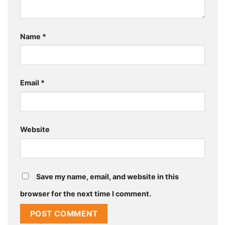
Name
*
Email
*
Website
Save my name, email, and website in this
browser for the next time I comment.