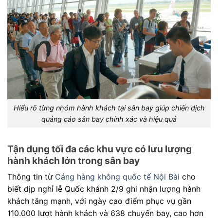
Hiểu rõ từng nhóm hành khách tại sân bay giúp chiến dịch
quảng cáo sân bay chính xác và hiệu quả
Tận dụng tối đa các khu vực có lưu lượng
hành khách lớn trong sân bay
Thông tin từ
Cảng hàng không quốc tế Nội Bài
cho
biết dịp nghỉ lễ Quốc khánh 2/9 ghi nhận lượng hành
khách tăng mạnh, với ngày cao điểm phục vụ gần
110.000 lượt hành khách và 638 chuyến bay, cao hơn