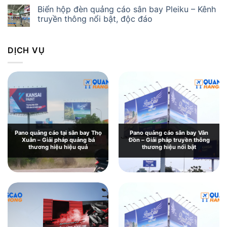
Biển hộp đèn quảng cáo sân bay Pleiku – Kênh
truyền thông nổi bật, độc đáo
DỊCH VỤ
Pano quảng cáo tại sân bay Thọ
Pano quảng cáo sân bay Vân
Xuân – Giải pháp quảng bá
Đồn – Giải pháp truyền thông
thương hiệu hiệu quả
thương hiệu nổi bật