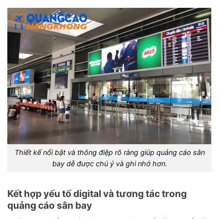
Thiết kế nổi bật và thông điệp rõ ràng giúp quảng cáo sân
bay dễ được chú ý và ghi nhớ hơn.
Kết hợp yếu tố digital và tương tác trong
quảng cáo sân bay