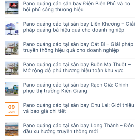
Pano quảng cáo sân bay Điện Biên Phủ và cơ
hội phủ sóng thương hiệu
Pano quảng cáo tại sân bay Liên Khương – Giải
pháp quảng bá hiệu quả cho doanh nghiệp
Pano quảng cáo tại sân bay Cát Bi – Giải pháp
truyền thông hiệu quả cho doanh nghiệp
Pano quảng cáo tại sân bay Buôn Ma Thuột –
Mở rộng độ phủ thương hiệu toàn khu vực
Pano quảng cáo tại sân bay Rạch Giá: Chinh
phục thị trường Kiên Giang
Pano quảng cáo tại sân bay Chu Lai: Giới thiệu
09
và báo giá chi tiết
Jun
Pano quảng cáo tại sân bay Long Thành – Đón
đầu xu hướng truyền thông mới