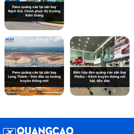
Pano quảng cáo tại sân bay
Rạch Giá: Chinh phục thị trường
Kiên Giang
Pano quảng cáo tại sân bay
Biển hộp đèn quảng cáo sân bay
Long Thành – Đón đầu xu hướng
Pleiku – Kênh truyền thông nổi
truyền thông mới
bật, độc đáo