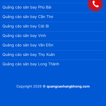
Quảng cáo sân bay Phú Bài
Quảng cáo sân bay Cần Thơ
Quảng cáo sân bay Cát Bi
Quảng cáo sân bay Vinh
Quảng cáo sân bay Vân Đồn
Quảng cáo sân bay Thọ Xuân
Quảng cáo sân bay Long Thành
Copyright 2026 ©
quangcaohangkhong.com