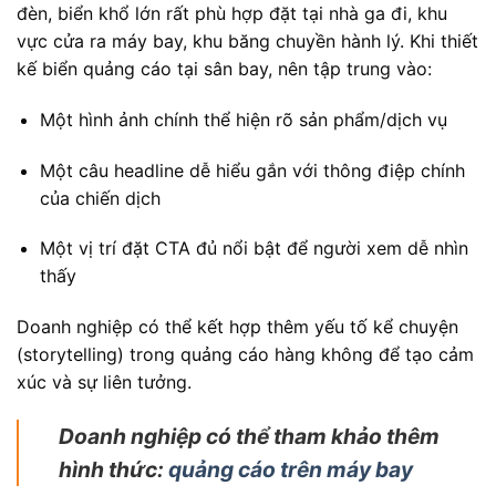
đèn, biển khổ lớn rất phù hợp đặt tại nhà ga đi, khu
vực cửa ra máy bay, khu băng chuyền hành lý. Khi thiết
kế biển quảng cáo tại sân bay, nên tập trung vào:
Một hình ảnh chính thể hiện rõ sản phẩm/dịch vụ
Một câu headline dễ hiểu gắn với thông điệp chính
của chiến dịch
Một vị trí đặt CTA đủ nổi bật để người xem dễ nhìn
thấy
Doanh nghiệp có thể kết hợp thêm yếu tố kể chuyện
(storytelling) trong quảng cáo hàng không để tạo cảm
xúc và sự liên tưởng.
Doanh nghiệp có thể tham khảo thêm
hình thức:
quảng cáo trên máy bay