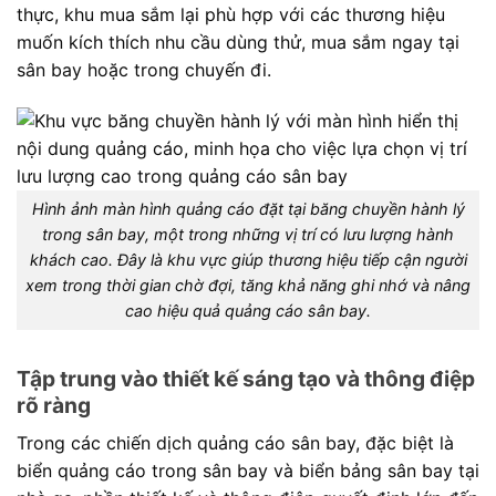
thực, khu mua sắm lại phù hợp với các thương hiệu
muốn kích thích nhu cầu dùng thử, mua sắm ngay tại
sân bay hoặc trong chuyến đi.
Hình ảnh màn hình quảng cáo đặt tại băng chuyền hành lý
trong sân bay, một trong những vị trí có lưu lượng hành
khách cao. Đây là khu vực giúp thương hiệu tiếp cận người
xem trong thời gian chờ đợi, tăng khả năng ghi nhớ và nâng
cao hiệu quả quảng cáo sân bay.
Tập trung vào thiết kế sáng tạo và thông điệp
rõ ràng
Trong các chiến dịch quảng cáo sân bay, đặc biệt là
biển quảng cáo trong sân bay và biển bảng sân bay tại