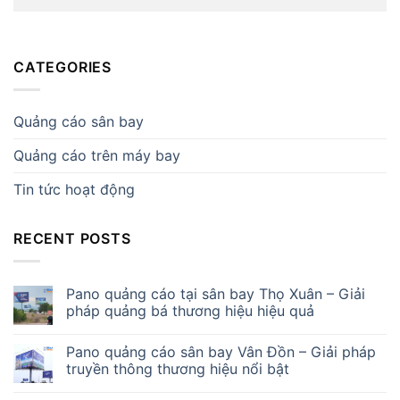
CATEGORIES
Quảng cáo sân bay
Quảng cáo trên máy bay
Tin tức hoạt động
RECENT POSTS
Pano quảng cáo tại sân bay Thọ Xuân – Giải
pháp quảng bá thương hiệu hiệu quả
Pano quảng cáo sân bay Vân Đồn – Giải pháp
truyền thông thương hiệu nổi bật