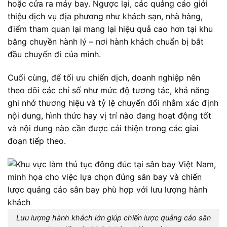
hoặc cửa ra máy bay. Ngược lại, các quảng cáo giới
thiệu dịch vụ địa phương như khách sạn, nhà hàng,
điểm tham quan lại mang lại hiệu quả cao hơn tại khu
băng chuyền hành lý – nơi hành khách chuẩn bị bắt
đầu chuyến đi của mình.
Cuối cùng, để tối ưu chiến dịch, doanh nghiệp nên
theo dõi các chỉ số như mức độ tương tác, khả năng
ghi nhớ thương hiệu và tỷ lệ chuyển đổi nhằm xác định
nội dung, hình thức hay vị trí nào đang hoạt động tốt
và nội dung nào cần được cải thiện trong các giai
đoạn tiếp theo.
Lưu lượng hành khách lớn giúp chiến lược quảng cáo sân