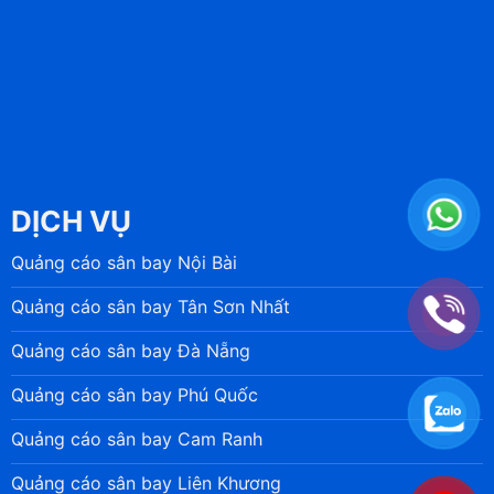
DỊCH VỤ
Quảng cáo sân bay Nội Bài
Quảng cáo sân bay Tân Sơn Nhất
Quảng cáo sân bay Đà Nẵng
Quảng cáo sân bay Phú Quốc
Quảng cáo sân bay Cam Ranh
Quảng cáo sân bay Liên Khương